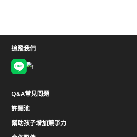
追蹤我們
Q&A常見問題
許願池
幫助孩子增加競爭力