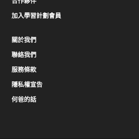
合作夥伴
加入學習計劃會員
關於我們
聯絡我們
服務條款
隱私權宣告
何爸的話