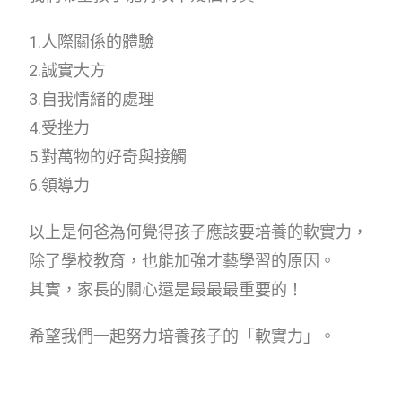
1.人際關係的體驗
2.誠實大方
3.自我情緒的處理
4.受挫力
5.對萬物的好奇與接觸
6.領導力
以上是何爸為何覺得孩子應該要培養的軟實力，
除了學校教育，也能加強才藝學習的原因。
其實，家長的關心還是最最最重要的！
希望我們一起努力培養孩子的「軟實力」。