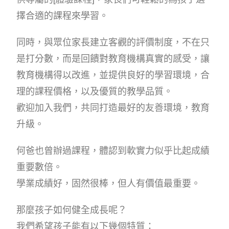
擇合適的課程來學習。
同時，與眾位家長建立客觀的評價制度，不在只
是打分數，而是回饋對教育機構真實的感受，讓
教育機構得以改進，並提供良好的學習環境，合
理的課程價格，以及優質的教學品質。
歡迎加入我們，共同打造最好的友善環境，教育
升級。
何爸也曾辦過課程，體認到軟實力似乎比起成績
重要數倍。
學業成績好，固然很棒，但人有價值最重要。
那麼孩子如何健全成長呢？
我們希望孩子能有以下幾個特質：