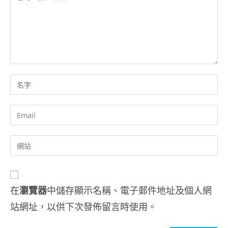
在
瀏覽器
中儲存顯示名稱、電子郵件地址及個人網
站網址，以供下次發佈留言時使用。