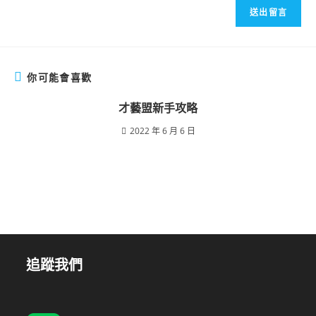
你可能會喜歡
才藝盟新手攻略
2022 年 6 月 6 日
追蹤我們