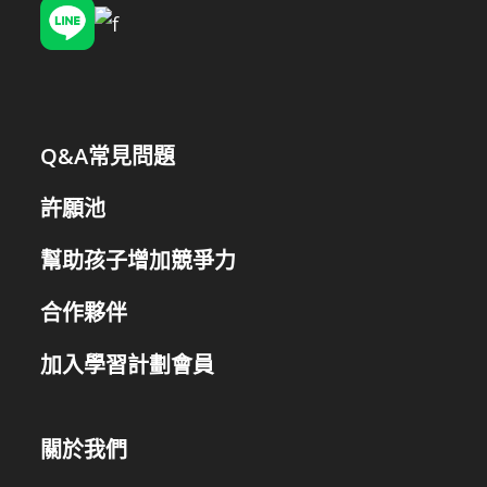
Q&A常見問題
許願池
幫助孩子增加競爭力
合作夥伴
加入學習計劃會員
關於我們