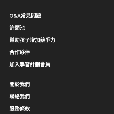
動)
Q&A常見問題
許願池
幫助孩子增加競爭力
合作夥伴
加入學習計劃會員
關於我們
聯絡我們
服務條款