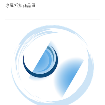
專屬折扣商品區