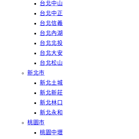
台北中山
台北中正
台北信義
台北內湖
台北北投
台北大安
台北松山
新北市
新北土城
新北新莊
新北林口
新北永和
桃園市
桃園中壢