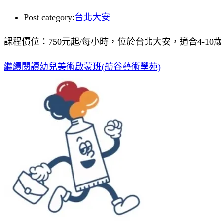
Post category:
台北大安
課程價位：750元起/每小時，位於台北大安，適合4-10
繼續閱讀
幼兒美術啟蒙班(舫谷藝術學苑)