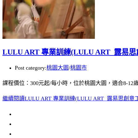
LULU ART 專業訓練(LULU ART 露易
Post category:
桃園大園
/
桃園市
課程價位：300元起/每小時，位於桃園大園，適合8-12
繼續閱讀
LULU ART 專業訓練(LULU ART 露易思創意