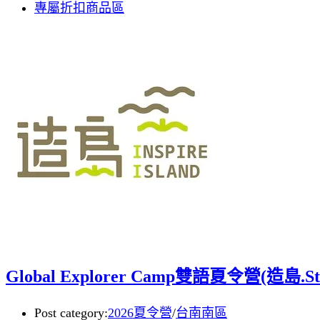
專屬折扣商品區
Global Explorer Camp雙語夏令營(造島.Stu
Post category:
2026夏令營
/
台南南區