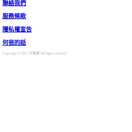
聯絡我們
服務條款
隱私權宣告
何爸的話
Copyright © 2021 才藝盟 All rights reserved.