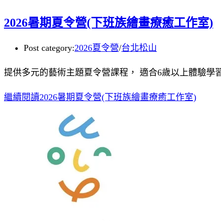
2026暑期夏令營(下班族繪畫療癒工作室)
Post category:
2026夏令營
/
台北松山
提供多元的藝術主題夏令營課程， 適合6歲以上體驗學
繼續閱讀
2026暑期夏令營(下班族繪畫療癒工作室)