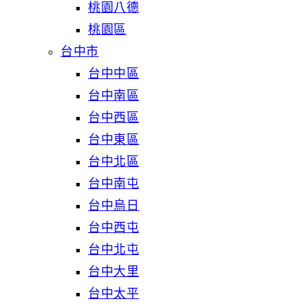
桃園八德
桃園區
台中市
台中中區
台中南區
台中西區
台中東區
台中北區
台中南屯
台中烏日
台中西屯
台中北屯
台中大里
台中太平