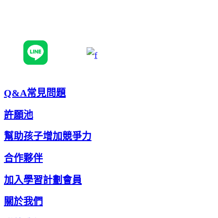
追蹤我們
Q&A常見問題
許願池
幫助孩子增加競爭力
合作夥伴
加入學習計劃會員
關於我們