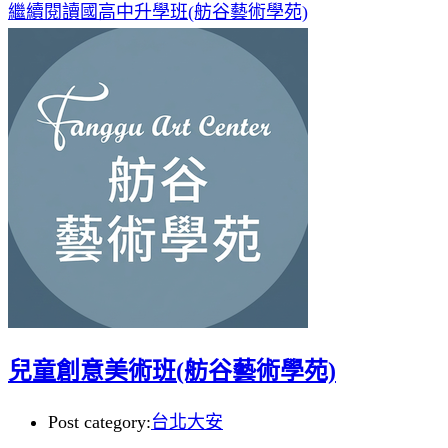
繼續閱讀
國高中升學班(舫谷藝術學苑)
兒童創意美術班(舫谷藝術學苑)
Post category:
台北大安