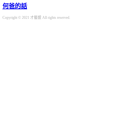
何爸的話
Copyright © 2021 才藝盟 All rights reserved.