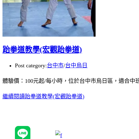
跆拳道教學(宏觀跆拳道)
Post category:
台中市
/
台中烏日
體驗價：100元起/每小時，位於台中市烏日區，適合中
繼續閱讀
跆拳道教學(宏觀跆拳道)
追蹤我們