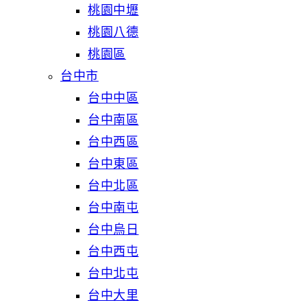
桃園中壢
桃園八德
桃園區
台中市
台中中區
台中南區
台中西區
台中東區
台中北區
台中南屯
台中烏日
台中西屯
台中北屯
台中大里