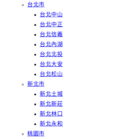
台北市
台北中山
台北中正
台北信義
台北內湖
台北北投
台北大安
台北松山
新北市
新北土城
新北新莊
新北林口
新北永和
桃園市