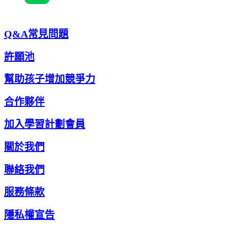
Q&A常見問題
許願池
幫助孩子增加競爭力
合作夥伴
加入學習計劃會員
關於我們
聯絡我們
服務條款
隱私權宣告