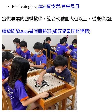
Post category:
2026夏令營
/
台中烏日
提供專業的圍棋教學，適合幼稚園大班以上，從未學過
繼續閱讀
2026暑假體驗班(如弈兒童圍棋學苑)