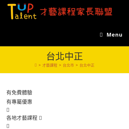
Skip
to
content
Menu
台北中正
>
才藝課程
>
台北市
>
台北中正
有免費體驗
有專屬優惠
各地才藝課程