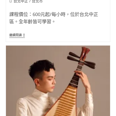
Post
台北中正
/
台北市
category:
課程價位：600元起/每小時，位於台北中正
區。全年齡皆可學習。
琵
繼續閱讀
琶
【初
見・
啟
蒙】
零
基
礎
入
門
團
體
課
程
(問
鼎
琵
琶
工