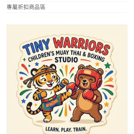
專屬折扣商品區