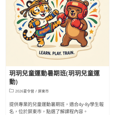
玥玥兒童運動暑期班(玥玥兒童運
動)
Post
2026夏令營
/
屏東市
category:
提供專業的兒童運動暑期班，適合4y-8y學生報
名，位於屏東市，點選了解課程內容。