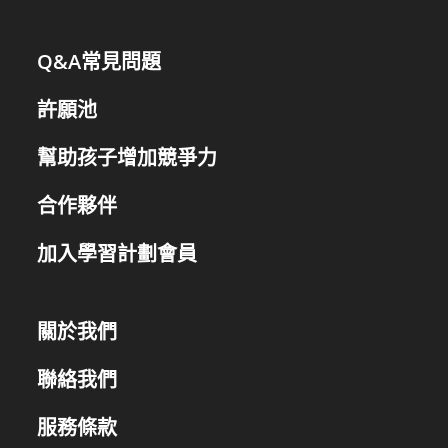
Q&A常見問題
許願池
幫助孩子增加競爭力
合作夥伴
加入學習計劃會員
關於我們
聯絡我們
服務條款