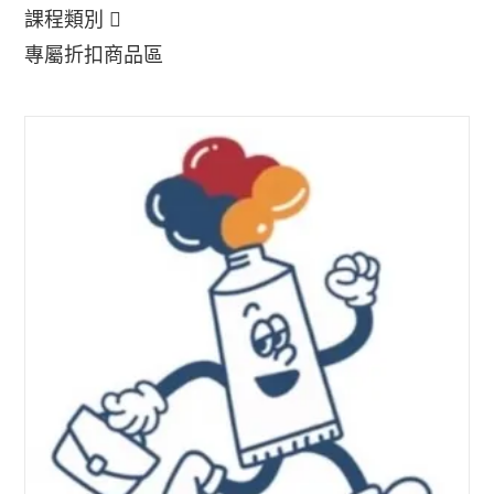
課程類別
專屬折扣商品區