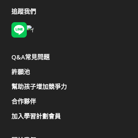
舞
蹈
追蹤我們
藝
術
中
心)
Q&A常見問題
許願池
幫助孩子增加競爭力
合作夥伴
加入學習計劃會員