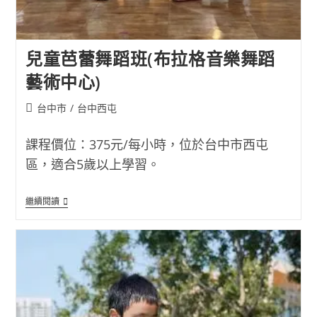
兒童芭蕾舞蹈班(布拉格音樂舞蹈
藝術中心)
Post
台中市
/
台中西屯
category:
課程價位：375元/每小時，位於台中市西屯
區，適合5歲以上學習。
兒
繼續閱讀
童
芭
蕾
舞
蹈
班
(布
拉
格
音