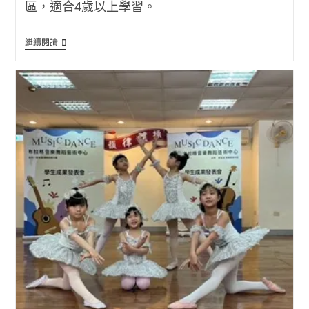
區，適合4歲以上學習。
幼
繼續閱讀
兒
芭
蕾
基
礎
班
(布
拉
格
音
樂
舞
蹈
藝
術
中
心)