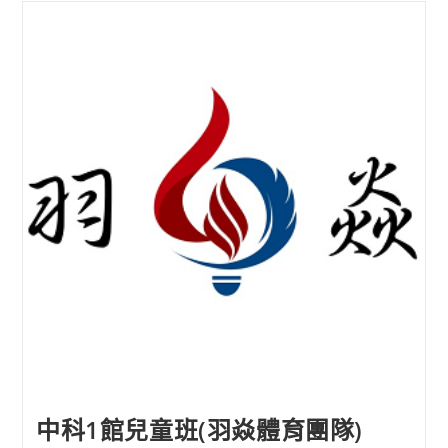
子
自
然
課
(小
豆
苗
自
然
教
室)
中科1館兒童班(羽焱體育團隊)