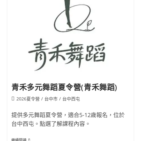
會)
青禾多元舞蹈夏令營(青禾舞蹈)
Post
2026夏令營
/
台中市
/
台中西屯
category:
提供多元舞蹈夏令營，適合5-12歲報名，位於
台中西屯。點選了解課程內容。
青
繼續閱讀