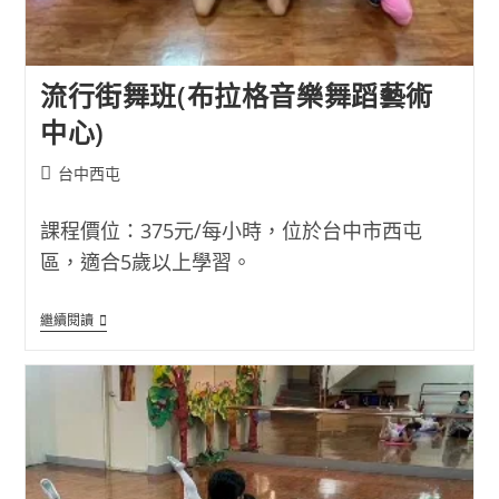
流行街舞班(布拉格音樂舞蹈藝術
中心)
Post
台中西屯
category:
課程價位：375元/每小時，位於台中市西屯
區，適合5歲以上學習。
流
繼續閱讀
行
街
舞
班
(布
拉
格
音
樂
舞