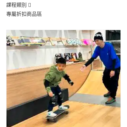
課程類別
專屬折扣商品區