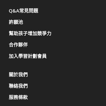
Q&A常見問題
許願池
幫助孩子增加競爭力
合作夥伴
加入學習計劃會員
關於我們
聯絡我們
服務條款