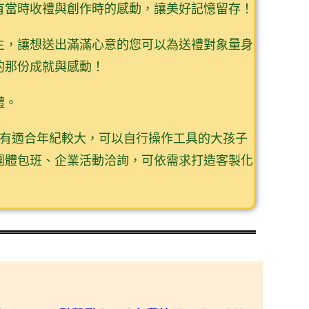
有當時收禮與創作時的感動，讓美好記憶留存！
主，讓想送出滿滿心意的您可以為送禮對象量身
的那份成就與感動！
禮。
也有適合年紀較大，可以自行操作工具的大孩子
團體包班、企業活動洽詢，可依需求打造客製化