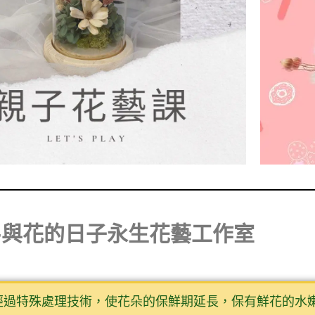
-與花的日子永生花藝工作室
經過特殊處理技術，使花朵的保鮮期延長，保有鮮花的水