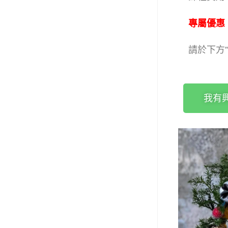
專屬優惠
請於下方
我有