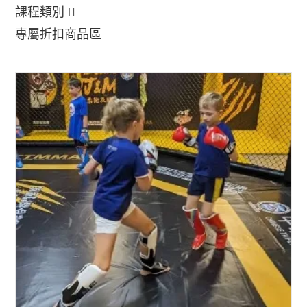
課程類別
專屬折扣商品區